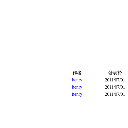
作者
發表於
henry
2011/07/01
henry
2011/07/01
henry
2011/07/01