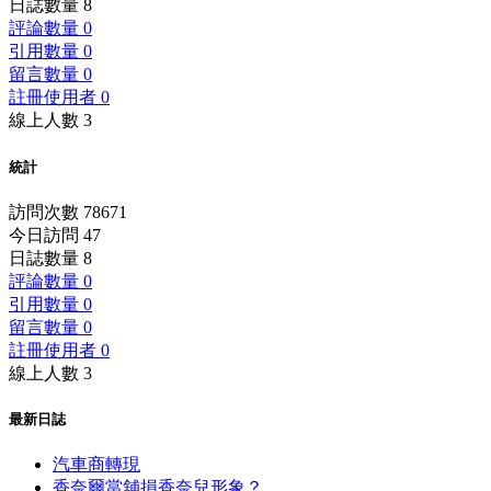
日誌數量 8
評論數量 0
引用數量 0
留言數量 0
註冊使用者 0
線上人數 3
統計
訪問次數 78671
今日訪問 47
日誌數量 8
評論數量 0
引用數量 0
留言數量 0
註冊使用者 0
線上人數 3
最新日誌
汽車商轉現
香奈爾當舖損香奈兒形象？...