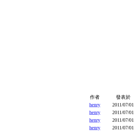
作者
發表於
henry
2011/07/01
henry
2011/07/01
henry
2011/07/01
henry
2011/07/01