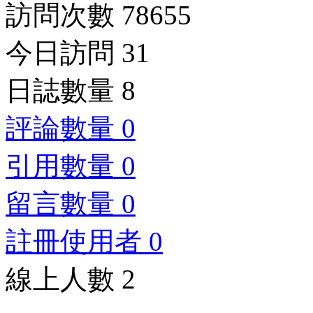
訪問次數 78655
今日訪問 31
日誌數量 8
評論數量 0
引用數量 0
留言數量 0
註冊使用者 0
線上人數 2