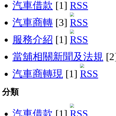
汽車借款
[1]
汽車商轉
[3]
服務介紹
[1]
當舖相關新聞及法規
[2
汽車商轉現
[1]
分類
汽車借款
[1]