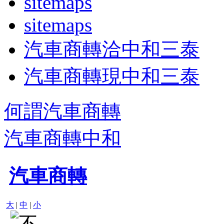
sitemaps
sitemaps
汽車商轉洽中和三泰
汽車商轉現中和三泰
何謂汽車商轉
汽車商轉中和
汽車商轉
大
|
中
|
小