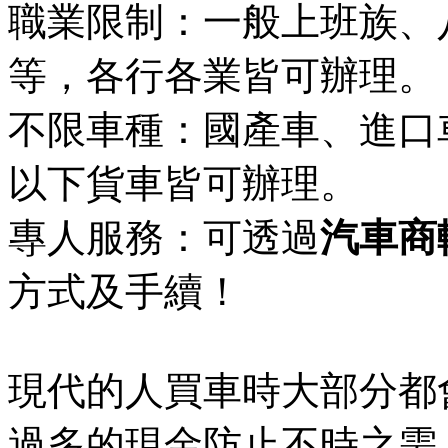
職業限制：一般上班族、八
等，各行各業皆可辦理。
不限車種：國產車、進口
以下貨車皆可辦理。
專人服務：可透過
汽車商
方式及手續！
現代的人買車時大部分都
過多的現金防止不時之需