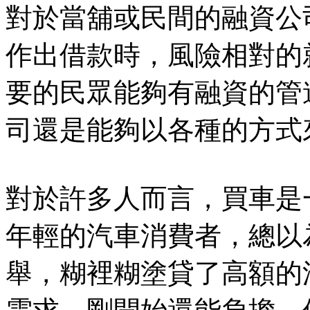
對於當舖或民間的融資公
作出借款時，風險相對的
要的民眾能夠有融資的管
司還是能夠以各種的方式
對於許多人而言，買車是
年輕的汽車消費者，總以
舉，糊裡糊塗貸了高額的