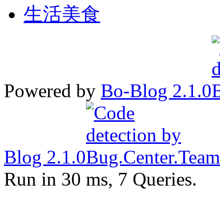
生活美食
Powered by
Bo-Blog 2.1.0
Blog 2.1.0
Run in 30 ms, 7 Queries.