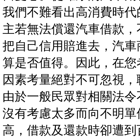
我們不難看出高消費時代
主若無法償還汽車借款，
把自己信用賠進去，汽車
算是否值得。因此，在您
因素考量絕對不可忽視，
由於一般民眾對相關法令
沒有考慮太多而向不明單
高，借款及還款時卻遭到百