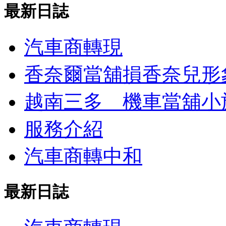
最新日誌
汽車商轉現
香奈爾當舖損香奈兒形象？
越南三多 機車當舖小
服務介紹
汽車商轉中和
最新日誌