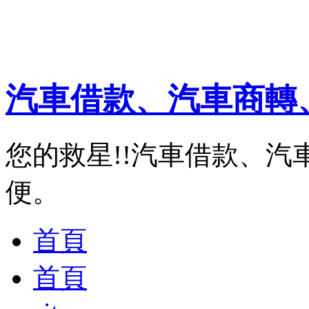
汽車借款、汽車商轉
您的救星!!汽車借款、汽
便。
首頁
首頁