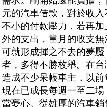
需求。剛開始還能負擔，
元的汽車借款，對於收入
不小的付款壓力，若再加
外的支出，當月的收支無
可就形成揮之不去的夢魘
者，多得不勝枚舉。在台
造成不少呆帳車主，以前
現在已成長每週一至二場
當憂心。從雄厚的汽車銷