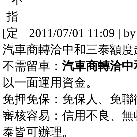
[
2011/07/01 11:09 | b
汽車商轉洽中和三泰額度
不需留車：
汽車商轉洽中
以一面運用資金。
免押免保：免保人、免聯
審核容易：信用不良、無
泰皆可辦理。