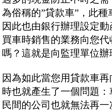
為俗稱的”貸款車”，此
因此也由銀行辦理設定動
買車時銷售的業務向您代收3
嗎？這就是向監理單位辦
因為如此當您用貸款車再
時也就產生了一個問題：
民間的公司也就無法再一