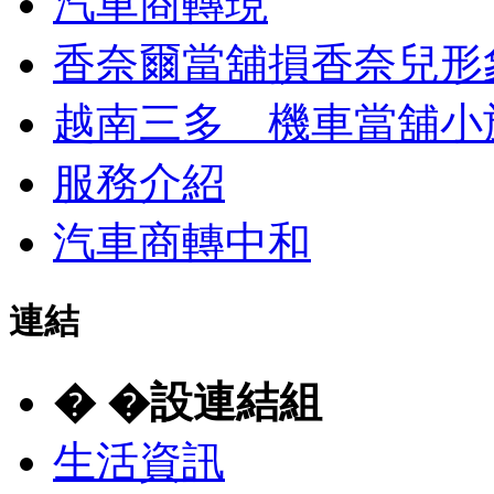
汽車商轉現
香奈爾當舖損香奈兒形象？
越南三多 機車當舖小
服務介紹
汽車商轉中和
連結
� �設連結組
生活資訊